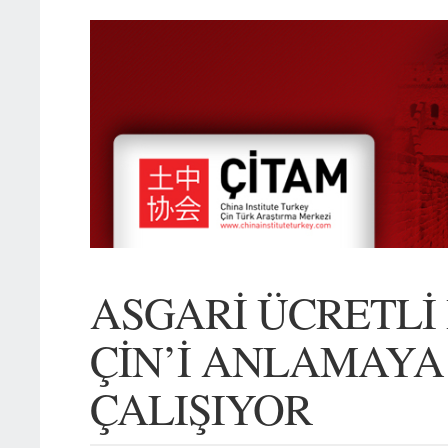
ASGARİ ÜCRETLİ
ÇİN’İ ANLAMAYA
ÇALIŞIYOR