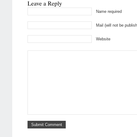
Leave a Reply
Name required
Mail (will not be publis
Website